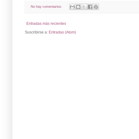
No hay comentarios:
Entradas más recientes
Suscribirse a:
Entradas (Atom)