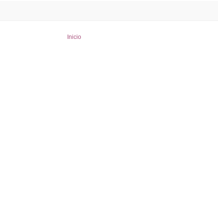
Inicio