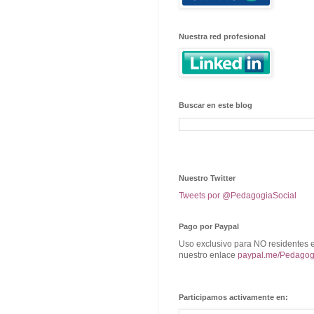
Nuestra red profesional
Buscar en este blog
Nuestro Twitter
Tweets por @PedagogiaSocial
Pago por Paypal
Uso exclusivo para NO residentes 
nuestro enlace
paypal.me/Pedagog
Participamos activamente en: