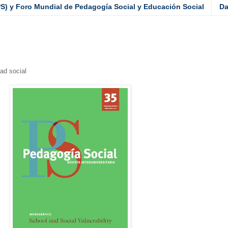
PS) y Foro Mundial de Pedagogía Social y Educación Social
Da
dad social