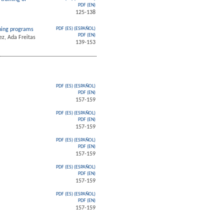
PDF (EN)
125-138
ining programs
PDF (ES) (ESPAÑOL)
PDF (EN)
ez, Ada Freitas
139-153
PDF (ES) (ESPAÑOL)
PDF (EN)
157-159
PDF (ES) (ESPAÑOL)
PDF (EN)
157-159
PDF (ES) (ESPAÑOL)
PDF (EN)
157-159
PDF (ES) (ESPAÑOL)
PDF (EN)
157-159
PDF (ES) (ESPAÑOL)
PDF (EN)
157-159