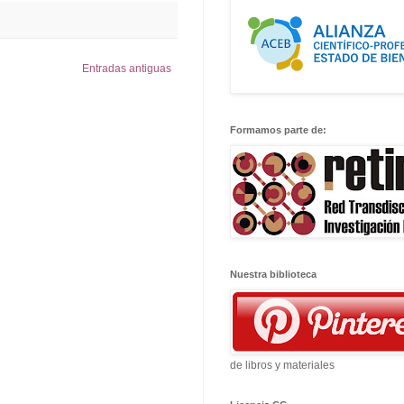
Entradas antiguas
Formamos parte de:
Nuestra biblioteca
de libros y materiales