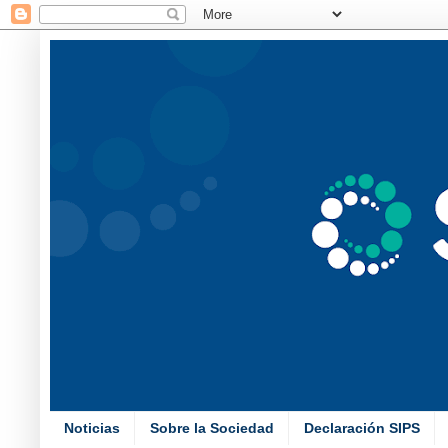
Noticias
Sobre la Sociedad
Declaración SIPS