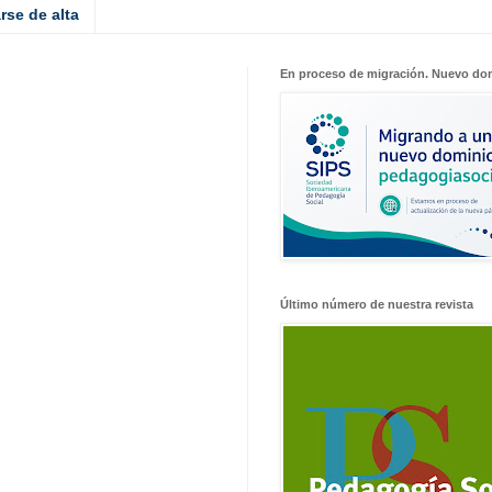
rse de alta
En proceso de migración. Nuevo do
Último número de nuestra revista